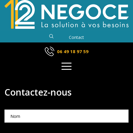
Contact
06 49 18 97 59
Contactez-nous