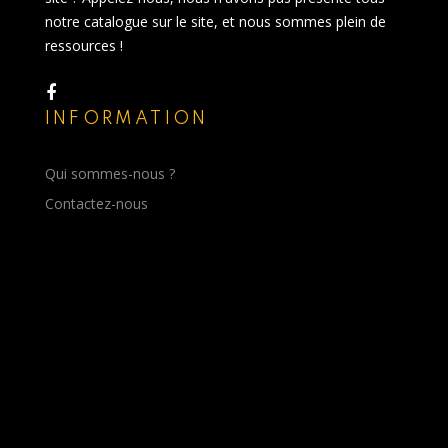
notre catalogue sur le site, et nous sommes plein de
ressources !
INFORMATION
Qui sommes-nous ?
Contactez-nous